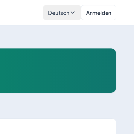
Deutsch
Anmelden